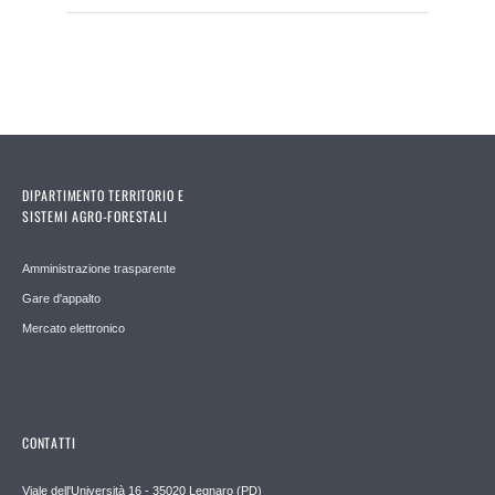
DIPARTIMENTO TERRITORIO E
SISTEMI AGRO-FORESTALI
Amministrazione trasparente
Gare d'appalto
Mercato elettronico
CONTATTI
Viale dell'Università 16 - 35020 Legnaro (PD)