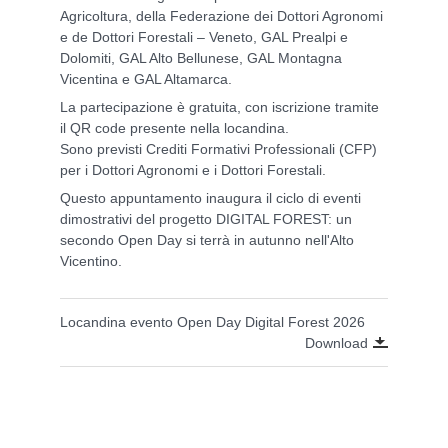
Agricoltura, della Federazione dei Dottori Agronomi
e de Dottori Forestali – Veneto, GAL Prealpi e
Dolomiti, GAL Alto Bellunese, GAL Montagna
Vicentina e GAL Altamarca.
La partecipazione è gratuita, con iscrizione tramite
il QR code presente nella locandina.
Sono previsti Crediti Formativi Professionali (CFP)
per i Dottori Agronomi e i Dottori Forestali.
Questo appuntamento inaugura il ciclo di eventi
dimostrativi del progetto DIGITAL FOREST: un
secondo Open Day si terrà in autunno nell'Alto
Vicentino.
Locandina evento Open Day Digital Forest 2026
Download