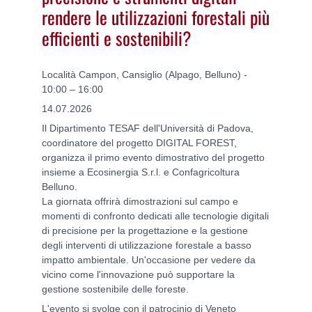
rendere le utilizzazioni forestali più
efficienti e sostenibili?
Località Campon, Cansiglio (Alpago, Belluno) -
10:00 – 16:00
14.07.2026
Il Dipartimento TESAF dell'Università di Padova,
coordinatore del progetto DIGITAL FOREST,
organizza il primo evento dimostrativo del progetto
insieme a Ecosinergia S.r.l. e Confagricoltura
Belluno.
La giornata offrirà dimostrazioni sul campo e
momenti di confronto dedicati alle tecnologie digitali
di precisione per la progettazione e la gestione
degli interventi di utilizzazione forestale a basso
impatto ambientale. Un'occasione per vedere da
vicino come l'innovazione può supportare la
gestione sostenibile delle foreste.
L'evento si svolge con il patrocinio di Veneto