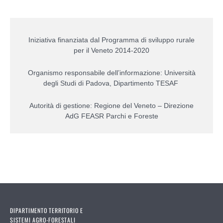
Iniziativa finanziata dal Programma di sviluppo rurale
per il Veneto 2014-2020
Organismo responsabile dell’informazione: Università
degli Studi di Padova, Dipartimento TESAF
Autorità di gestione: Regione del Veneto – Direzione
AdG FEASR Parchi e Foreste
DIPARTIMENTO TERRITORIO E
SISTEMI AGRO-FORESTALI