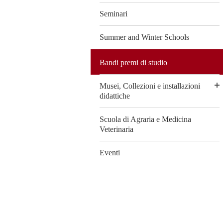
Seminari
Summer and Winter Schools
Bandi premi di studio
Musei, Collezioni e installazioni
didattiche
Scuola di Agraria e Medicina
Veterinaria
Eventi