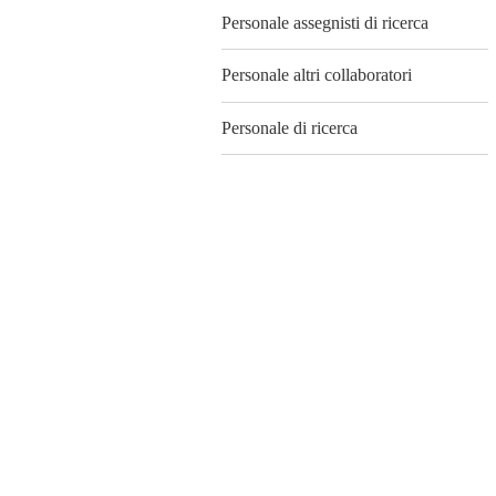
Personale assegnisti di ricerca
Personale altri collaboratori
Personale di ricerca