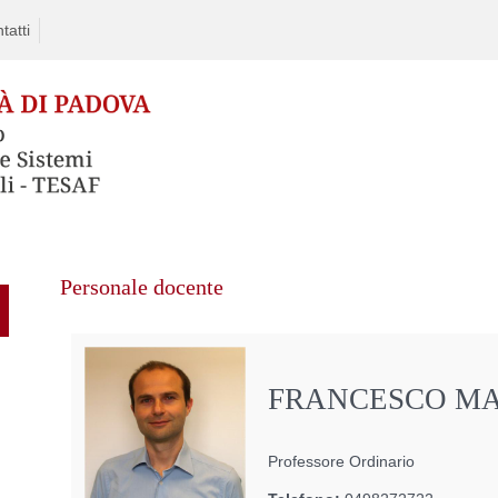
tatti
Personale docente
FRANCESCO M
Professore Ordinario