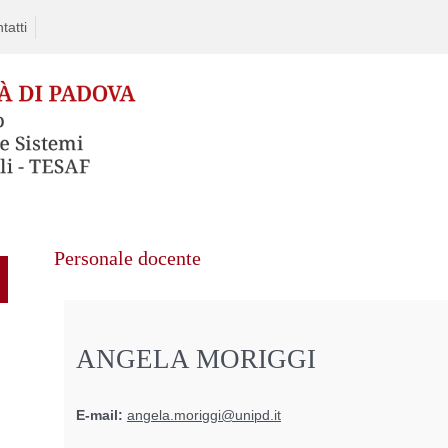
tatti
Personale docente
ANGELA MORIGGI
E-mail:
angela.moriggi@unipd.it