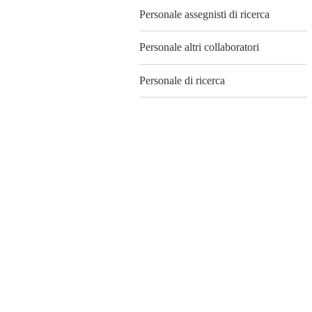
Personale assegnisti di ricerca
Personale altri collaboratori
Personale di ricerca