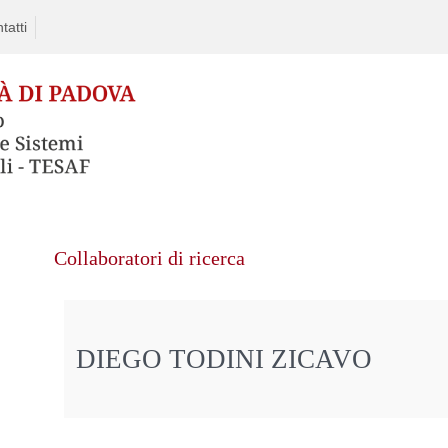
tatti
Collaboratori di ricerca
DIEGO TODINI ZICAVO