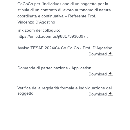
CoCoCo per l'individuazione di un soggetto per la
stipula di un contratto di lavoro autonomo di natura
coordinata e continuativa – Referente Prof.
Vincenzo D’Agostino
link zoom del colloquio:
https://unipd.zoom.us/j/88173930397
.
Avviso TESAF 2024/04 Co Co Co - Prof. D'Agostino
Download
Domanda di partecipazione - Application
Download
Verifica della regolarità formale e individuazione del
soggetto
Download