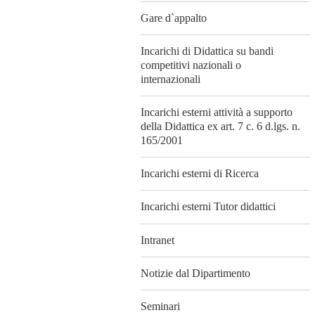
Gare d`appalto
Incarichi di Didattica su bandi
competitivi nazionali o
internazionali
Incarichi esterni attività a supporto
della Didattica ex art. 7 c. 6 d.lgs. n.
165/2001
Incarichi esterni di Ricerca
Incarichi esterni Tutor didattici
Intranet
Notizie dal Dipartimento
Seminari