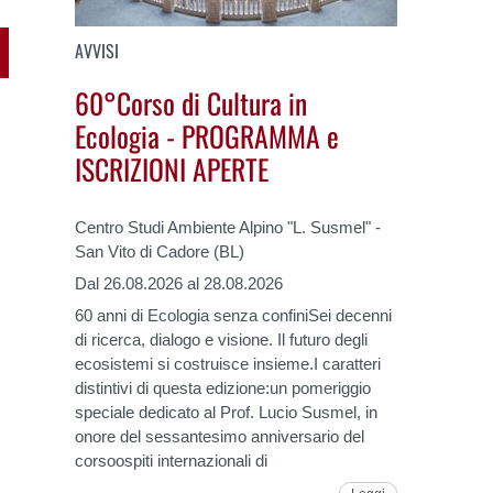
AVVISI
60°Corso di Cultura in
Ecologia - PROGRAMMA e
ISCRIZIONI APERTE
Centro Studi Ambiente Alpino "L. Susmel" -
San Vito di Cadore (BL)
Dal 26.08.2026 al 28.08.2026
60 anni di Ecologia senza confiniSei decenni
di ricerca, dialogo e visione. Il futuro degli
ecosistemi si costruisce insieme.I caratteri
distintivi di questa edizione:un pomeriggio
speciale dedicato al Prof. Lucio Susmel, in
onore del sessantesimo anniversario del
corsoospiti internazionali di