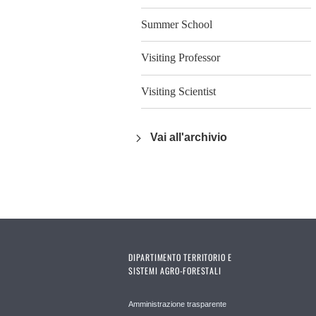
Summer School
Visiting Professor
Visiting Scientist
Vai all'archivio
DIPARTIMENTO TERRITORIO E
SISTEMI AGRO-FORESTALI
Amministrazione trasparente