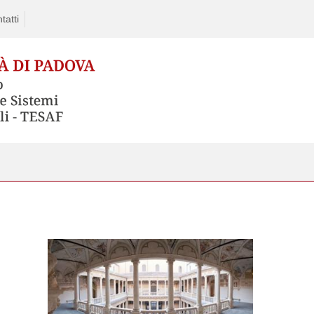
tatti