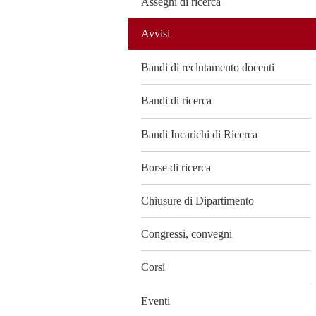
Assegni di ricerca
Avvisi
Bandi di reclutamento docenti
Bandi di ricerca
Bandi Incarichi di Ricerca
Borse di ricerca
Chiusure di Dipartimento
Congressi, convegni
Corsi
Eventi