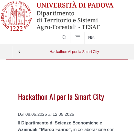
SEARCH
ENG
Hackathon AI per la Smart City
Vai
al
contenuto
Hackathon AI per la Smart City
Dal 08.05.2025 al 12.05.2025
Il
Dipartimento di Scienze Economiche e
Aziendali “Marco Fanno”
, in collaborazione con