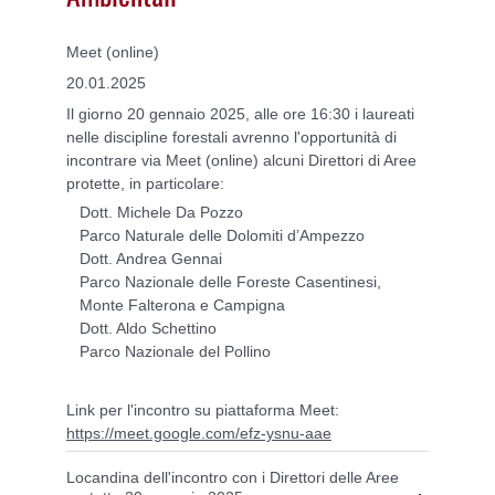
Meet (online)
20.01.2025
Il giorno 20 gennaio 2025, alle ore 16:30 i laureati
nelle discipline forestali avrenno l'opportunità di
incontrare via Meet (online) alcuni Direttori di Aree
protette, in particolare:
Dott. Michele Da Pozzo
Parco Naturale delle Dolomiti d’Ampezzo
Dott. Andrea Gennai
Parco Nazionale delle Foreste Casentinesi,
Monte Falterona e Campigna
Dott. Aldo Schettino
Parco Nazionale del Pollino
Link per l'incontro su piattaforma Meet:
https://meet.google.com/efz-ysnu-aae
Locandina dell'incontro con i Direttori delle Aree