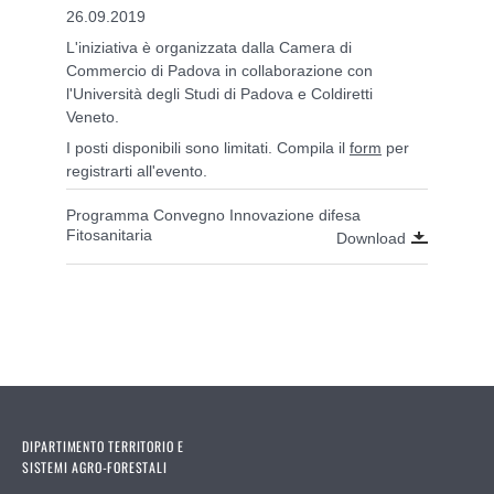
26.09.2019
L'iniziativa è organizzata dalla Camera di
Commercio di Padova in collaborazione con
l'Università degli Studi di Padova e Coldiretti
Veneto.
I posti disponibili sono limitati. Compila il
form
per
registrarti all'evento.
Programma Convegno Innovazione difesa
Fitosanitaria
Download
DIPARTIMENTO TERRITORIO E
SISTEMI AGRO-FORESTALI