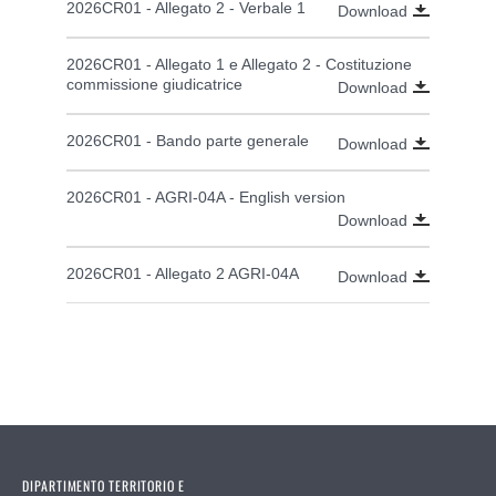
2026CR01 - Allegato 2 - Verbale 1
Download
2026CR01 - Allegato 1 e Allegato 2 - Costituzione
commissione giudicatrice
Download
2026CR01 - Bando parte generale
Download
2026CR01 - AGRI-04A - English version
Download
2026CR01 - Allegato 2 AGRI-04A
Download
DIPARTIMENTO TERRITORIO E