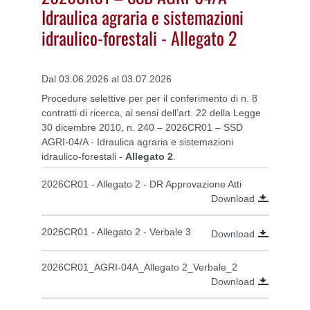
Idraulica agraria e sistemazioni
idraulico-forestali - Allegato 2
Dal 03.06.2026 al 03.07.2026
Procedure selettive per per il conferimento di n. 8
contratti di ricerca, ai sensi dell’art. 22 della Legge
30 dicembre 2010, n. 240 – 2026CR01 – SSD
AGRI-04/A - Idraulica agraria e sistemazioni
idraulico-forestali -
Allegato 2
.
2026CR01 - Allegato 2 - DR Approvazione Atti
Download
2026CR01 - Allegato 2 - Verbale 3
Download
2026CR01_AGRI-04A_Allegato 2_Verbale_2
Download