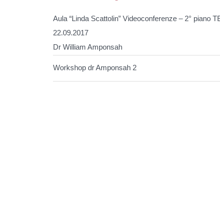
Aula “Linda Scattolin” Videoconferenze – 2° piano T
22.09.2017
Dr William Amponsah
Workshop dr Amponsah 2