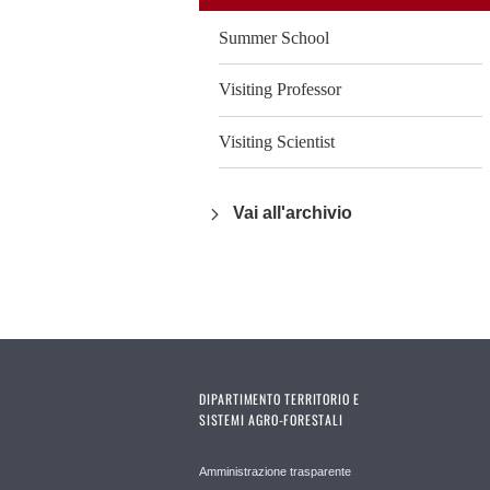
Summer School
Visiting Professor
Visiting Scientist
Vai all'archivio
DIPARTIMENTO TERRITORIO E
SISTEMI AGRO-FORESTALI
Amministrazione trasparente