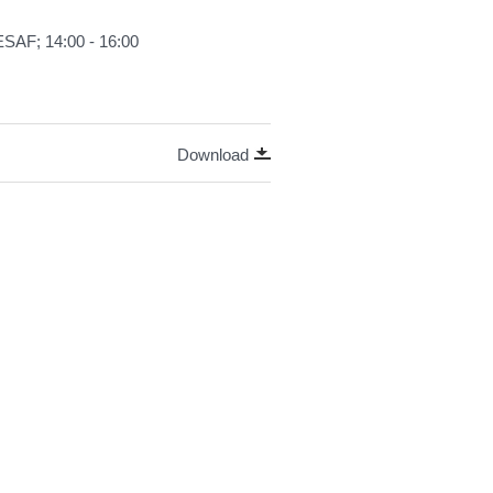
ESAF; 14:00 - 16:00
Download