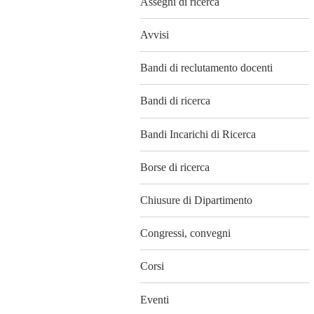
Assegni di ricerca
Avvisi
Bandi di reclutamento docenti
Bandi di ricerca
Bandi Incarichi di Ricerca
Borse di ricerca
Chiusure di Dipartimento
Congressi, convegni
Corsi
Eventi