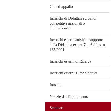
Gare d`appalto
Incarichi di Didattica su bandi
competitivi nazionali o
internazionali
Incarichi esterni attività a supporto
della Didattica ex art. 7 c. 6 d.lgs. n.
165/2001
Incarichi esterni di Ricerca
Incarichi esterni Tutor didattici
Intranet
Notizie dal Dipartimento
Seminari