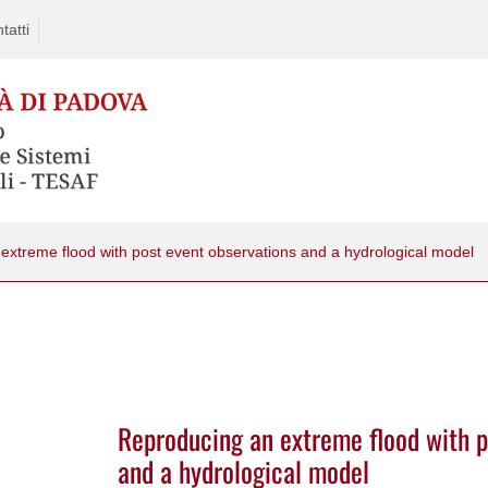
tatti
extreme flood with post event observations and a hydrological model
Reproducing an extreme flood with p
and a hydrological model