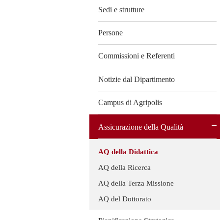
Sedi e strutture
Persone
Commissioni e Referenti
Notizie dal Dipartimento
Campus di Agripolis
Assicurazione della Qualità
AQ della Didattica
AQ della Ricerca
AQ della Terza Missione
AQ del Dottorato