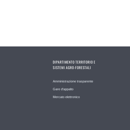
DIPARTIMENTO TERRITORIO E
SISTEMI AGRO-FORESTALI
Amministrazione trasparente
Gare d'appalto
Mercato elettronico