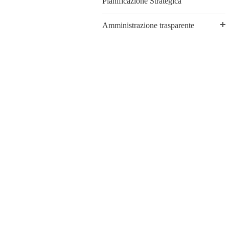
Pianificazione Strategica
Amministrazione trasparente