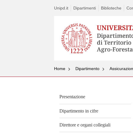
Unipd.it
Dipartimenti
Biblioteche
Con
Home
Dipartimento
Assicurazion
Presentazione
Dipartimento in cifre
Direttore e organi collegiali