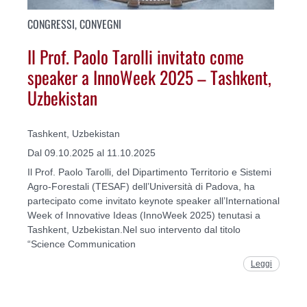
CONGRESSI, CONVEGNI
Il Prof. Paolo Tarolli invitato come
speaker a InnoWeek 2025 – Tashkent,
Uzbekistan
Tashkent, Uzbekistan
Dal 09.10.2025 al 11.10.2025
Il Prof. Paolo Tarolli, del Dipartimento Territorio e Sistemi
Agro-Forestali (TESAF) dell’Università di Padova, ha
partecipato come invitato keynote speaker all’International
Week of Innovative Ideas (InnoWeek 2025) tenutasi a
Tashkent, Uzbekistan.Nel suo intervento dal titolo
“Science Communication
Leggi