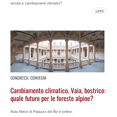
siccità e cambiamenti climatici?
Leggi
CONGRESSI, CONVEGNI
Cambiamento climatico, Vaia, bostrico:
quale futuro per le foreste alpine?
Aula Nievo di Palazzo del Bo e online.