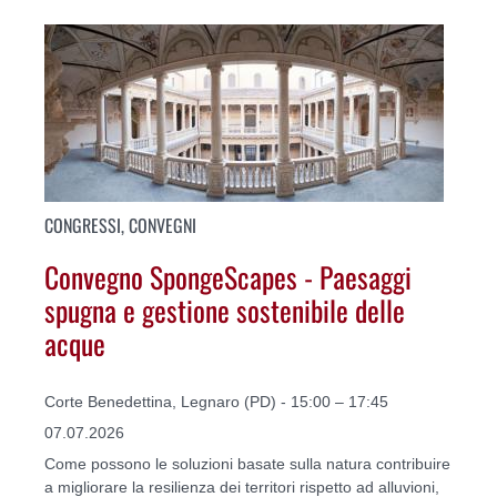
CONGRESSI, CONVEGNI
Convegno SpongeScapes - Paesaggi
spugna e gestione sostenibile delle
acque
Corte Benedettina, Legnaro (PD) - 15:00 – 17:45
07.07.2026
Come possono le soluzioni basate sulla natura contribuire
a migliorare la resilienza dei territori rispetto ad alluvioni,