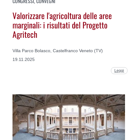
CONGRESSI, CONVEGNI
Valorizzare l'agricoltura delle aree
marginali: i risultati del Progetto
Agritech
Villa Parco Bolasco, Castelfranco Veneto (TV)
19.11.2025
Leggi