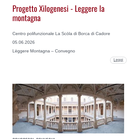
Progetto Xilogenesi - Leggere la
montagna
Centro polifunzionale La Scòla di Borca di Cadore
05.06.2026
Lèggere Montagna – Convegno
Leggi