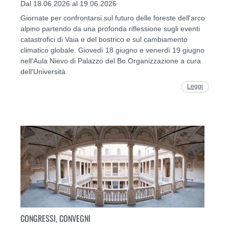
Dal 18.06.2026 al 19.06.2026
Giornate per confrontarsi sul futuro delle foreste dell'arco
alpino partendo da una profonda riflessione sugli eventi
catastrofici di Vaia e del bostrico e sul cambiamento
climatico globale. Giovedì 18 giugno e venerdì 19 giugno
nell'Aula Nievo di Palazzo del Bo.Organizzazione a cura
dell'Università
Leggi
CONGRESSI, CONVEGNI