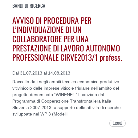
BANDI DI RICERCA
AVVISO DI PROCEDURA PER
L’INDIVIDUAZIONE DI UN
COLLABORATORE PER UNA
PRESTAZIONE DI LAVORO AUTONOMO
PROFESSIONALE CIRVE2013/1 profess.
Dal 31.07.2013 al 14.08.2013
Raccolta dati negli ambiti tecnico economico produttivo
vitivinicolo delle imprese viticole friulane nell’ambito del
progetto denominato “WINENET” finanziato dal
Programma di Cooperazione Transfrontaliera Italia
Slovenia 2007-2013, a supporto delle attività di ricerche
sviluppate nei WP 3 (Modelli
Leggi