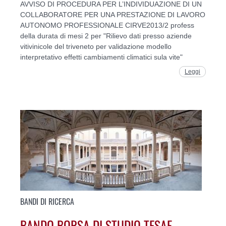
AVVISO DI PROCEDURA PER L’INDIVIDUAZIONE DI UN
COLLABORATORE PER UNA PRESTAZIONE DI LAVORO
AUTONOMO PROFESSIONALE CIRVE2013/2 profess
della durata di mesi 2 per "Rilievo dati presso aziende
vitivinicole del triveneto per validazione modello
interpretativo effetti cambiamenti climatici sula vite"
Leggi
BANDI DI RICERCA
BANDO BORSA DI STUDIO TESAF