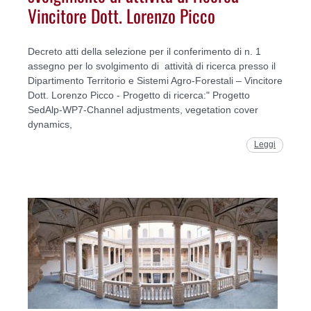
Vincitore Dott. Lorenzo Picco
Decreto atti della selezione per il conferimento di n. 1
assegno per lo svolgimento di attività di ricerca presso il
Dipartimento Territorio e Sistemi Agro-Forestali – Vincitore
Dott. Lorenzo Picco - Progetto di ricerca:" Progetto
SedAlp-WP7-Channel adjustments, vegetation cover
dynamics,
Leggi