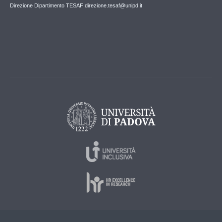
Direzione Dipartimento TESAF direzione.tesaf@unipd.it