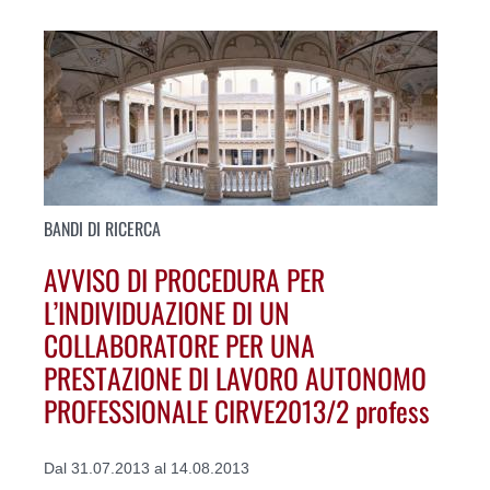
BANDI DI RICERCA
AVVISO DI PROCEDURA PER
L’INDIVIDUAZIONE DI UN
COLLABORATORE PER UNA
PRESTAZIONE DI LAVORO AUTONOMO
PROFESSIONALE CIRVE2013/2 profess
Dal 31.07.2013 al 14.08.2013