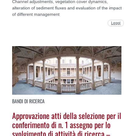
Channel adjustments, vegetation cover dynamics,
alteration of sediment fluxes and evaluation of the impact
of different management
Leggi
BANDI DI RICERCA
Approvazione atti della selezione per il
conferimento di n. 1 assegno per lo
svolgimento di attività di ricerca –