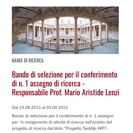
BANDI DI RICERCA
Bando di selezione per il conferimento
di n. 1 assegno di ricerca -
Responsabile Prof. Mario Aristide Lenzi
Dal 19.08.2013 al 03.09.2013
Bando di selezione per il conferimento di n. 1 assegno
per lo svolgimento di attività di ricerca nell’ambito del
progetto di ricerca dal titolo “Progetto SedAlp-WP7-