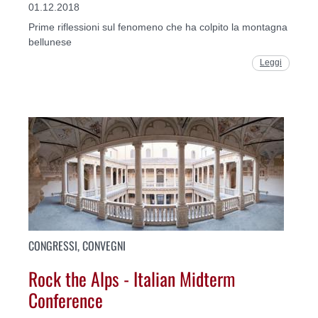
01.12.2018
Prime riflessioni sul fenomeno che ha colpito la montagna
bellunese
Leggi
CONGRESSI, CONVEGNI
Rock the Alps - Italian Midterm
Conference