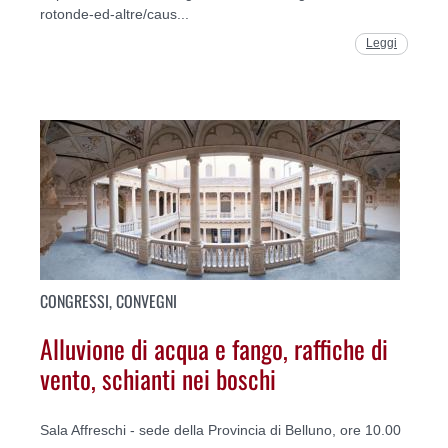
rotonde-ed-altre/caus...
Leggi
CONGRESSI, CONVEGNI
Alluvione di acqua e fango, raffiche di
vento, schianti nei boschi
Sala Affreschi - sede della Provincia di Belluno, ore 10.00