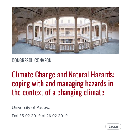
CONGRESSI, CONVEGNI
Climate Change and Natural Hazards:
coping with and managing hazards in
the context of a changing climate
University of Padova
Dal 25.02.2019 al 26.02.2019
Leggi