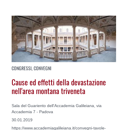
CONGRESSI, CONVEGNI
Cause ed effetti della devastazione
nell'area montana triveneta
Sala del Guariento dell'Accademia Galileiana, via
Accademia 7 - Padova
30.01.2019
https://www.accademiagalileiana.it/convegni-tavole-