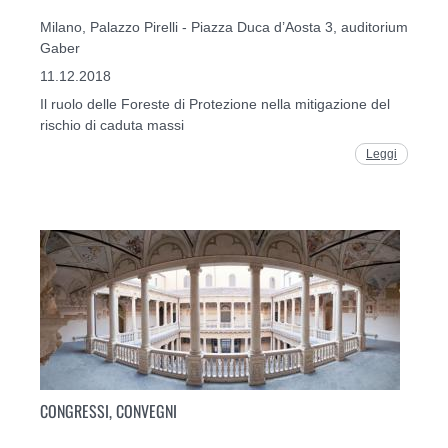
Milano, Palazzo Pirelli - Piazza Duca d’Aosta 3, auditorium
Gaber
11.12.2018
Il ruolo delle Foreste di Protezione nella mitigazione del
rischio di caduta massi
Leggi
CONGRESSI, CONVEGNI