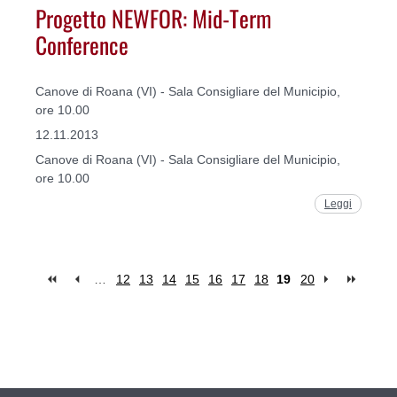
Progetto NEWFOR: Mid-Term
Conference
Canove di Roana (VI) - Sala Consigliare del Municipio,
ore 10.00
12.11.2013
Canove di Roana (VI) - Sala Consigliare del Municipio,
ore 10.00
Leggi
…
12
13
14
15
16
17
18
19
20
Pages