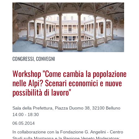
CONGRESSI, CONVEGNI
Workshop "Come cambia la popolazione
nelle Alpi? Scenari economici e nuove
possibilità di lavoro"
Sala della Prefettura, Piazza Duomo 38, 32100 Belluno
14:00 - 18:30
06.05.2014
In collaborazione con la Fondazione G. Angelini - Centro
Studi sulla Montagna e la Regione Veneto.Moderatore: