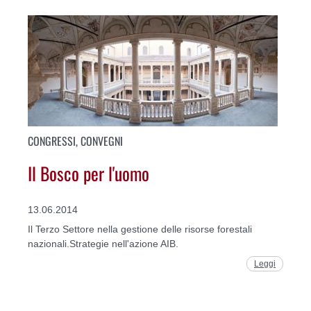
CONGRESSI, CONVEGNI
Il Bosco per l'uomo
13.06.2014
Il Terzo Settore nella gestione delle risorse forestali
nazionali.Strategie nell'azione AIB.
Leggi