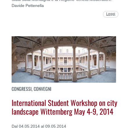
Davide Pettenella
Leggi
CONGRESSI, CONVEGNI
International Student Workshop on city
landscape Wittemberg May 4-9, 2014
Dal 04.05.2014 al 09.05.2014