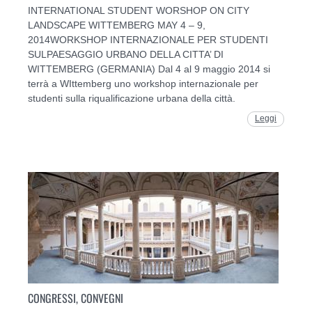
INTERNATIONAL STUDENT WORSHOP ON CITY
LANDSCAPE WITTEMBERG MAY 4 – 9,
2014WORKSHOP INTERNAZIONALE PER STUDENTI
SULPAESAGGIO URBANO DELLA CITTA’ DI
WITTEMBERG (GERMANIA) Dal 4 al 9 maggio 2014 si
terrà a WIttemberg uno workshop internazionale per
studenti sulla riqualificazione urbana della città.
Leggi
CONGRESSI, CONVEGNI