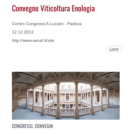
Convegno Viticoltura Enologia
Centro Congressi A.Luciani - Padova
12.12.2013
http://www.senaf.it/vite
Leggi
CONGRESSI, CONVEGNI