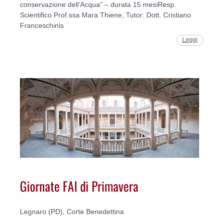
conservazione dell’Acqua” – durata 15 mesiResp.
Scientifico Prof.ssa Mara Thiene, Tutor: Dott. Cristiano
Franceschinis
Leggi
Giornate FAI di Primavera
Legnaro (PD), Corte Benedettina