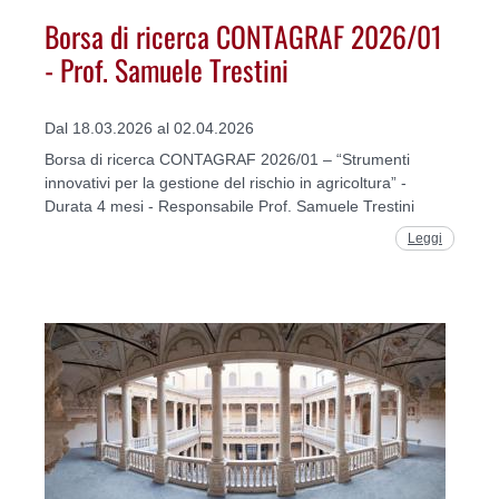
Borsa di ricerca CONTAGRAF 2026/01
- Prof. Samuele Trestini
Dal 18.03.2026 al 02.04.2026
Borsa di ricerca CONTAGRAF 2026/01 – “Strumenti
innovativi per la gestione del rischio in agricoltura” -
Durata 4 mesi - Responsabile Prof. Samuele Trestini
Leggi