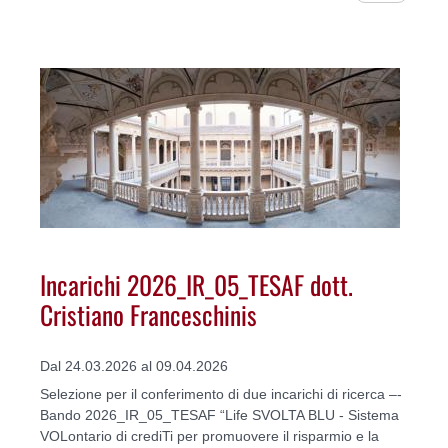
Incarichi 2026_IR_05_TESAF dott.
Cristiano Franceschinis
Dal 24.03.2026 al 09.04.2026
Selezione per il conferimento di due incarichi di ricerca –-
Bando 2026_IR_05_TESAF “Life SVOLTA BLU - Sistema
VOLontario di crediTi per promuovere il risparmio e la