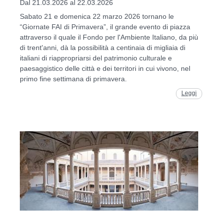
Dal 21.03.2026 al 22.03.2026
Sabato 21 e domenica 22 marzo 2026 tornano le
“Giornate FAI di Primavera”, il grande evento di piazza
attraverso il quale il Fondo per l'Ambiente Italiano, da più
di trent'anni, dà la possibilità a centinaia di migliaia di
italiani di riappropriarsi del patrimonio culturale e
paesaggistico delle città e dei territori in cui vivono, nel
primo fine settimana di primavera.
Leggi