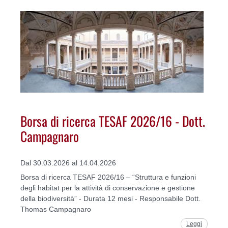
Borsa di ricerca TESAF 2026/16 - Dott.
Campagnaro
Dal 30.03.2026 al 14.04.2026
Borsa di ricerca TESAF 2026/16 – “Struttura e funzioni
degli habitat per la attività di conservazione e gestione
della biodiversità” - Durata 12 mesi - Responsabile Dott.
Thomas Campagnaro
Leggi