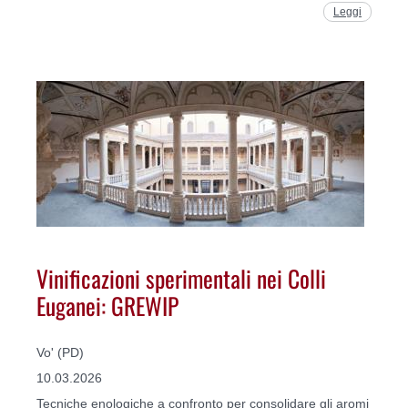
Leggi
Vinificazioni sperimentali nei Colli
Euganei: GREWIP
Vo' (PD)
10.03.2026
Tecniche enologiche a confronto per consolidare gli aromi