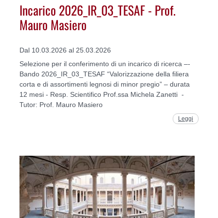
Incarico 2026_IR_03_TESAF - Prof.
Mauro Masiero
Dal 10.03.2026 al 25.03.2026
Selezione per il conferimento di un incarico di ricerca –-
Bando 2026_IR_03_TESAF “Valorizzazione della filiera
corta e di assortimenti legnosi di minor pregio” – durata
12 mesi - Resp. Scientifico Prof.ssa Michela Zanetti -
Tutor: Prof. Mauro Masiero
Leggi