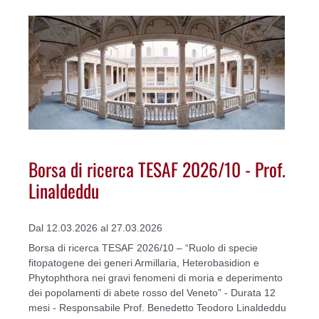
Borsa di ricerca TESAF 2026/10 - Prof.
Linaldeddu
Dal 12.03.2026 al 27.03.2026
Borsa di ricerca TESAF 2026/10 – “Ruolo di specie
fitopatogene dei generi Armillaria, Heterobasidion e
Phytophthora nei gravi fenomeni di moria e deperimento
dei popolamenti di abete rosso del Veneto” - Durata 12
mesi - Responsabile Prof. Benedetto Teodoro Linaldeddu