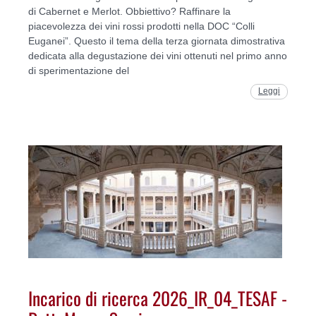
di Cabernet e Merlot. Obbiettivo? Raffinare la
piacevolezza dei vini rossi prodotti nella DOC “Colli
Euganei”. Questo il tema della terza giornata dimostrativa
dedicata alla degustazione dei vini ottenuti nel primo anno
di sperimentazione del
Leggi
Incarico di ricerca 2026_IR_04_TESAF -