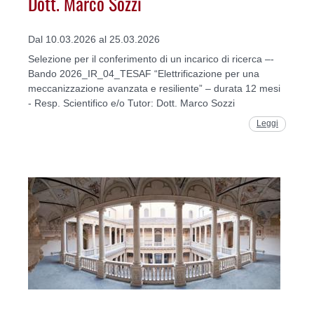
Dott. Marco Sozzi
Dal 10.03.2026 al 25.03.2026
Selezione per il conferimento di un incarico di ricerca –-
Bando 2026_IR_04_TESAF “Elettrificazione per una
meccanizzazione avanzata e resiliente” – durata 12 mesi
- Resp. Scientifico e/o Tutor: Dott. Marco Sozzi
Leggi