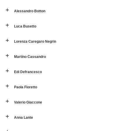
Alessandro Botton
Luca Busetto
Lorenza Caregaro Negrin
Martino Cassandro
Edi Defrancesco
Paola Fioretto
Valerio Giaccone
Anna Lante