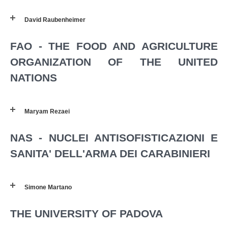
David Raubenheimer
FAO - THE FOOD AND AGRICULTURE
ORGANIZATION OF THE UNITED
NATIONS
Maryam Rezaei
NAS - NUCLEI ANTISOFISTICAZIONI E
SANITA' DELL'ARMA DEI CARABINIERI
Simone Martano
THE UNIVERSITY OF PADOVA