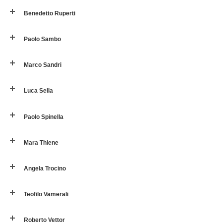
Benedetto Ruperti
Paolo Sambo
Marco Sandri
Luca Sella
Paolo Spinella
Mara Thiene
Angela Trocino
Teofilo Vamerali
Roberto Vettor