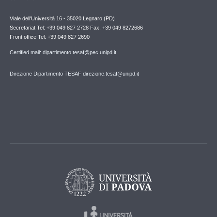
Viale dell'Università 16 - 35020 Legnaro (PD)
Secretariat Tel: +39 049 827 2728 Fax: +39 049 8272686
Front office Tel: +39 049 827 2690
Certified mail: dipartimento.tesaf@pec.unipd.it
Direzione Dipartimento TESAF direzione.tesaf@unipd.it