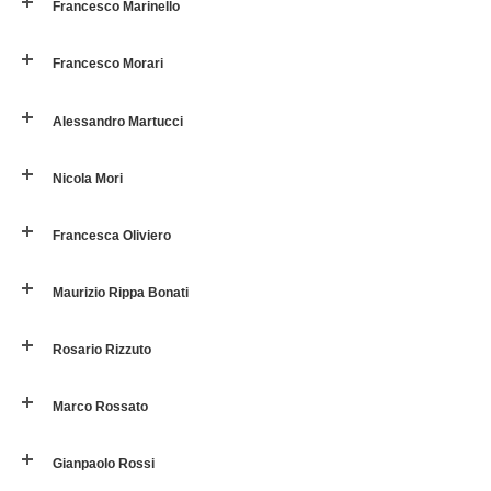
Francesco Marinello
Francesco Morari
Alessandro Martucci
Nicola Mori
Francesca Oliviero
Maurizio Rippa Bonati
Rosario Rizzuto
Marco Rossato
Gianpaolo Rossi