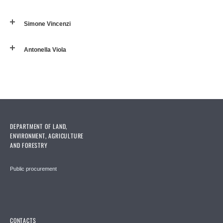
Simone Vincenzi
Antonella Viola
DEPARTMENT OF LAND,
ENVIRONMENT, AGRICULTURE
AND FORESTRY
Public procurement
CONTACTS